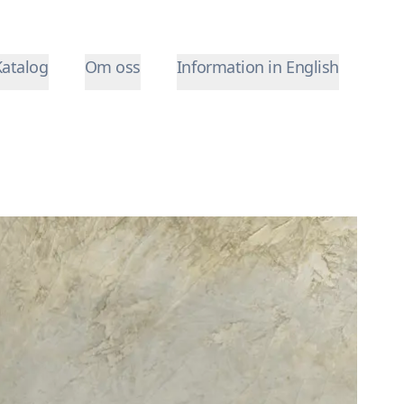
Katalog
Om oss
Information in English