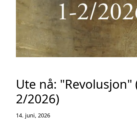
Ute nå: "Revolusjon" 
2/2026)
14. juni, 2026