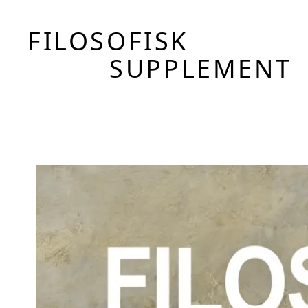
FILOSOFISK
SUPPLEMENT