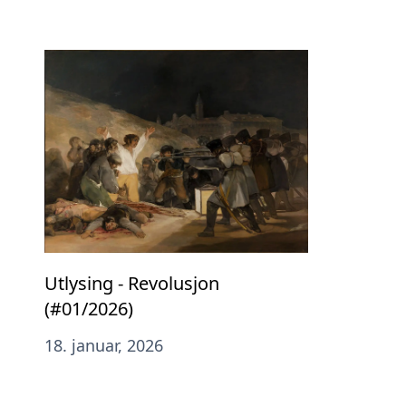
Utlysing - Revolusjon
(#01/2026)
18. januar, 2026