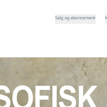
Salg og abonnement