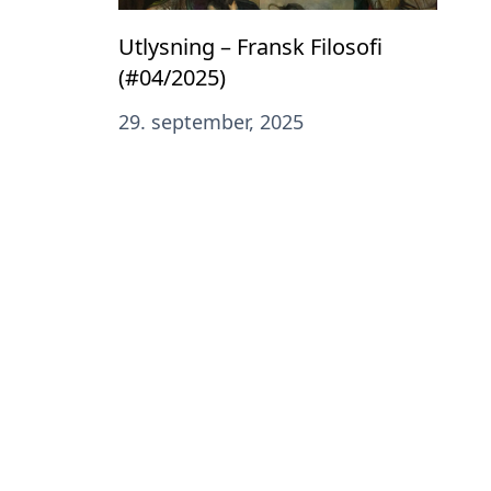
Utlysning – Fransk Filosofi
(#04/2025)
29. september, 2025