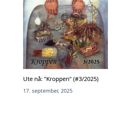
Ute nå: "Kroppen" (#3/2025)
17. september, 2025