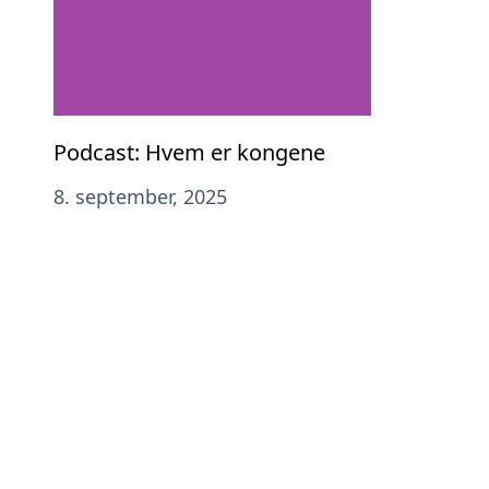
Podcast: Hvem er kongene
8. september, 2025