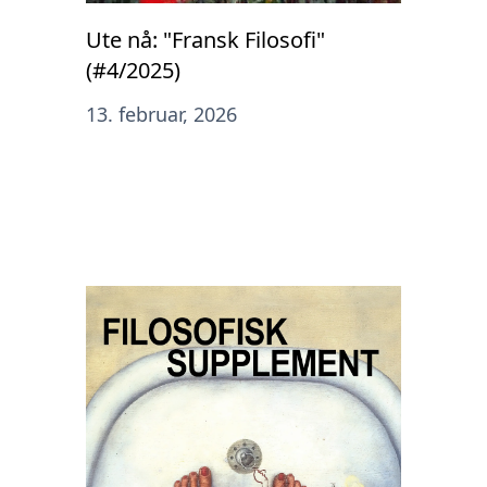
Ute nå: "Fransk Filosofi"
(#4/2025)
13. februar, 2026