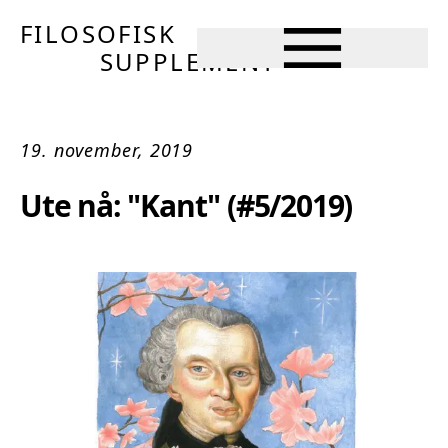
FILOSOFISK
SUPPLEMENT
19. november, 2019
Ute nå: "Kant" (#5/2019)