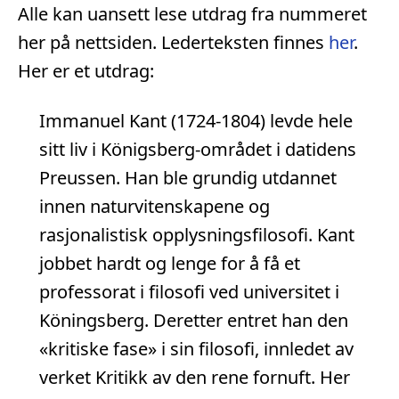
Alle kan uansett lese utdrag fra nummeret
her på nettsiden. Lederteksten finnes
her
.
Her er et utdrag:
Immanuel Kant (1724-1804) levde hele
sitt liv i Königsberg-området i datidens
Preussen. Han ble grundig utdannet
innen naturvitenskapene og
rasjonalistisk opplysningsfilosofi. Kant
jobbet hardt og lenge for å få et
professorat i filosofi ved universitet i
Köningsberg. Deretter entret han den
«kritiske fase» i sin filosofi, innledet av
verket Kritikk av den rene fornuft. Her