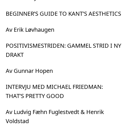
BEGINNER’S GUIDE TO KANT’S AESTHETICS
Av Erik Løvhaugen
POSITIVISMESTRIDEN: GAMMEL STRID I NY
DRAKT
Av Gunnar Hopen
INTERVJU MED MICHAEL FRIEDMAN:
THAT’S PRETTY GOOD
Av Ludvig Fæhn Fuglestvedt & Henrik
Voldstad