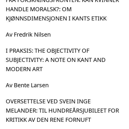
HANDLE MORALSK?: OM
KJØNNSDIMENSJONEN I KANTS ETIKK
Av Fredrik Nilsen
I PRAKSIS: THE OBJECTIVITY OF
SUBJECTIVITY: A NOTE ON KANT AND
MODERN ART
Av Bente Larsen
OVERSETTELSE VED SVEIN INGE
MELANDER: TIL HUNDREÅRSJUBILEET FOR
KRITIKK AV DEN RENE FORNUFT