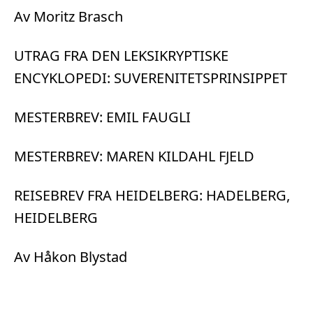
Av Moritz Brasch
UTRAG FRA DEN LEKSIKRYPTISKE
ENCYKLOPEDI: SUVERENITETSPRINSIPPET
MESTERBREV: EMIL FAUGLI
MESTERBREV: MAREN KILDAHL FJELD
REISEBREV FRA HEIDELBERG: HADELBERG,
HEIDELBERG
Av Håkon Blystad