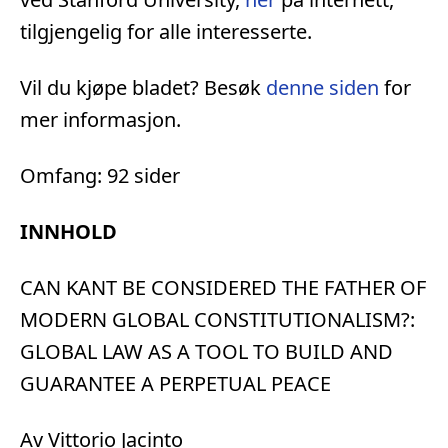
tilgjengelig for alle interesserte.
Vil du kjøpe bladet? Besøk
denne siden
for
mer informasjon.
Omfang: 92 sider
INNHOLD
CAN KANT BE CONSIDERED THE FATHER OF
MODERN GLOBAL CONSTITUTIONALISM?:
GLOBAL LAW AS A TOOL TO BUILD AND
GUARANTEE A PERPETUAL PEACE
Av Vittorio Jacinto