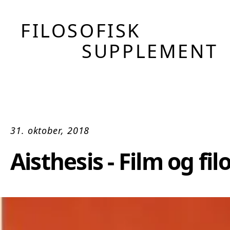
FILOSOFISK
SUPPLEMENT
31. oktober, 2018
Aisthesis - Film og fi