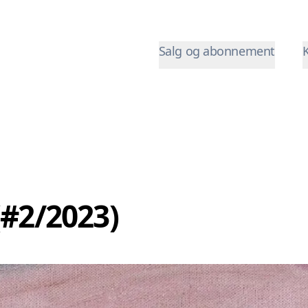
Salg og abonnement
(#2/2023)