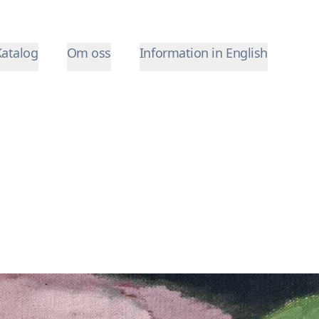
Katalog
Om oss
Information in English