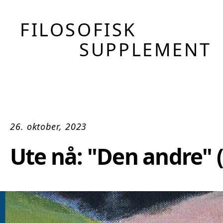
FILOSOFISK
SUPPLEMENT
26. oktober, 2023
Ute nå: "Den andre" 